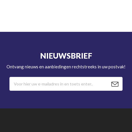
NIEUWSBRIEF
Ontvang nieuws en aanbiedingen rechtstreeks in uw postvak!