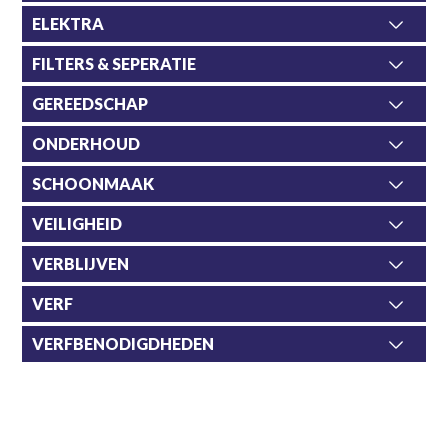
ELEKTRA
FILTERS & SEPERATIE
GEREEDSCHAP
ONDERHOUD
SCHOONMAAK
VEILIGHEID
VERBLIJVEN
VERF
VERFBENODIGDHEDEN