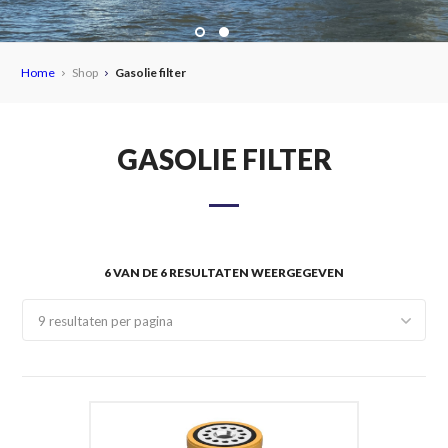
Home
Shop
Gasolie filter
GASOLIE FILTER
6 VAN DE 6 RESULTATEN WEERGEGEVEN