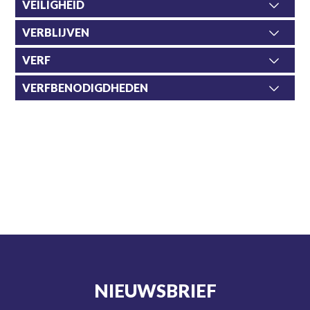
VEILIGHEID
VERBLIJVEN
VERF
VERFBENODIGDHEDEN
NIEUWSBRIEF