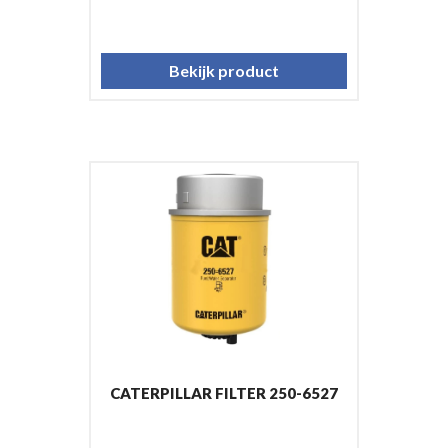
Bekijk product
CATERPILLAR FILTER 250-6527