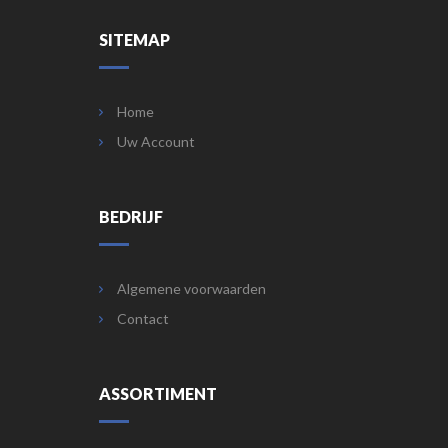
SITEMAP
Home
Uw Account
BEDRIJF
Algemene voorwaarden
Contact
ASSORTIMENT