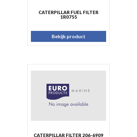
CATERPILLAR FUEL FILTER
1R0755
Bekijk product
CATERPILLAR FILTER 206-6909