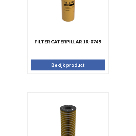
FILTER CATERPILLAR 1R-0749
Bekijk product