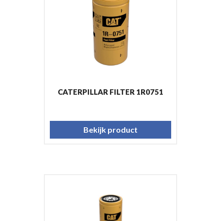
CATERPILLAR FILTER 1R0751
Bekijk product