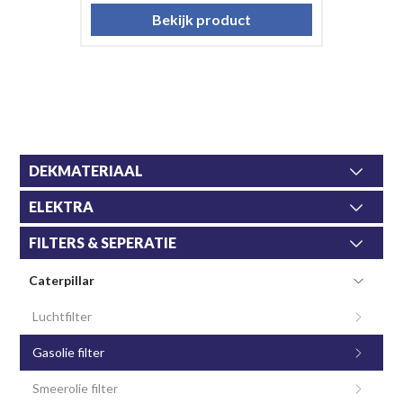
Bekijk product
DEKMATERIAAL
ELEKTRA
FILTERS & SEPERATIE
Caterpillar
Luchtfilter
Gasolie filter
Smeerolie filter