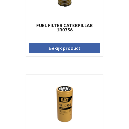
FUEL FILTER CATERPILLAR
1R0756
Bekijk product