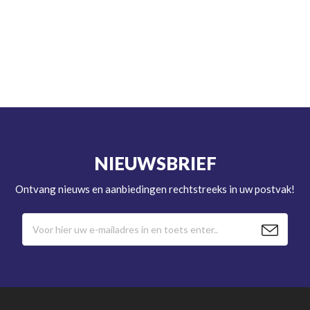
NIEUWSBRIEF
Ontvang nieuws en aanbiedingen rechtstreeks in uw postvak!