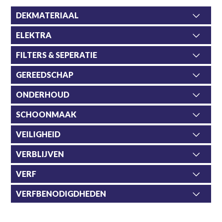
DEKMATERIAAL
ELEKTRA
FILTERS & SEPERATIE
GEREEDSCHAP
ONDERHOUD
SCHOONMAAK
VEILIGHEID
VERBLIJVEN
VERF
VERFBENODIGDHEDEN