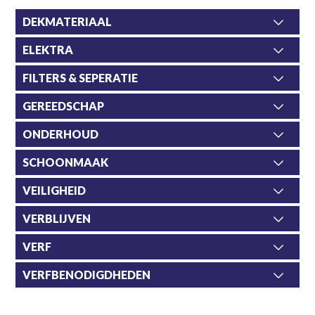
DEKMATERIAAL
ELEKTRA
FILTERS & SEPERATIE
GEREEDSCHAP
ONDERHOUD
SCHOONMAAK
VEILIGHEID
VERBLIJVEN
VERF
VERFBENODIGDHEDEN