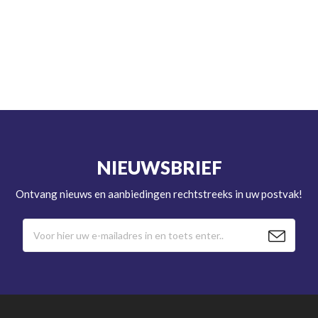
NIEUWSBRIEF
Ontvang nieuws en aanbiedingen rechtstreeks in uw postvak!