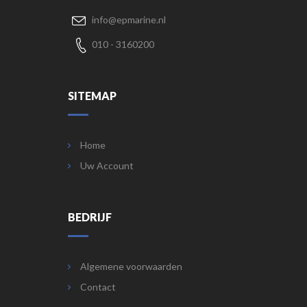
info@epmarine.nl
010 - 3160200
SITEMAP
Home
Uw Account
BEDRIJF
Algemene voorwaarden
Contact