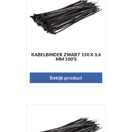
KABELBINDER ZWART 150 X 3,6
MM 100'S
Bekijk product