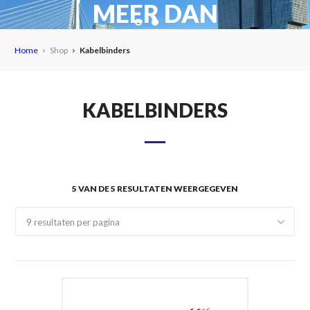
Home
Shop
Kabelbinders
KABELBINDERS
5 VAN DE 5 RESULTATEN WEERGEGEVEN