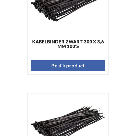
KABELBINDER ZWART 300 X 3,6
MM 100'S
Bekijk product