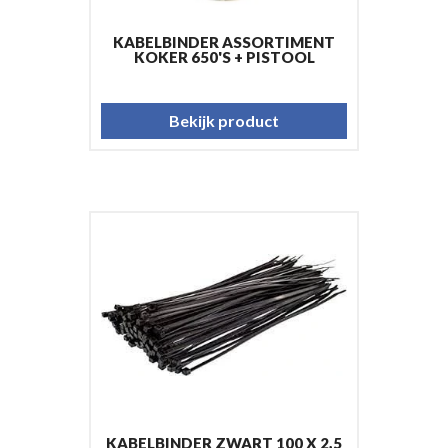
KABELBINDER ASSORTIMENT
KOKER 650'S + PISTOOL
Bekijk product
KABELBINDER ZWART 100 X 2,5