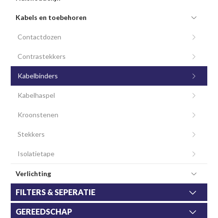
Kabels en toebehoren
Contactdozen
Contrastekkers
Kabelbinders
Kabelhaspel
Kroonstenen
Stekkers
Isolatietape
Verlichting
FILTERS & SEPERATIE
GEREEDSCHAP