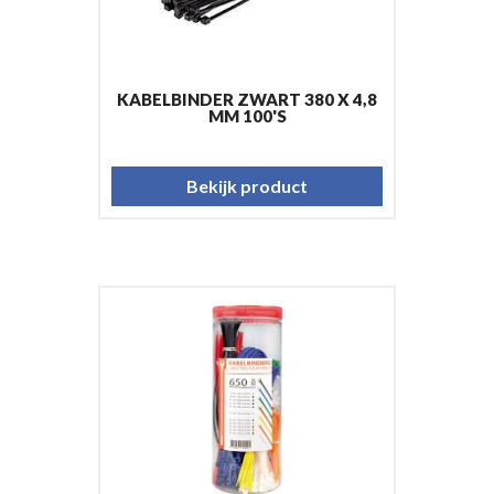
KABELBINDER ZWART 380 X 4,8
MM 100'S
Bekijk product