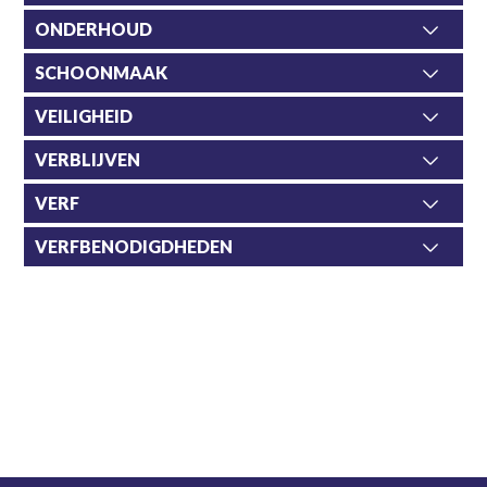
ONDERHOUD
SCHOONMAAK
VEILIGHEID
VERBLIJVEN
VERF
VERFBENODIGDHEDEN