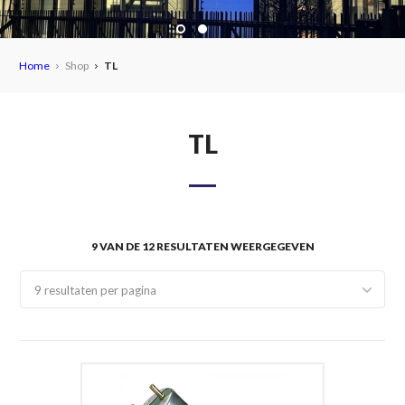
Home
Shop
TL
TL
9 VAN DE 12 RESULTATEN WEERGEGEVEN