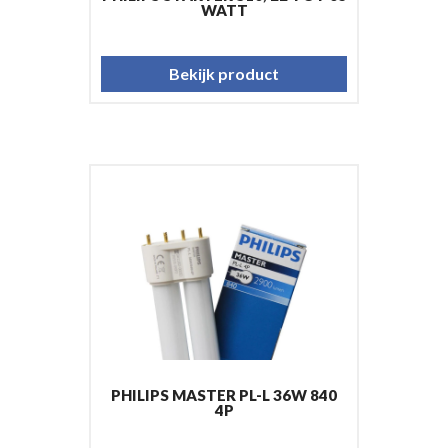
WATT
Bekijk product
PHILIPS MASTER PL-L 36W 840
4P