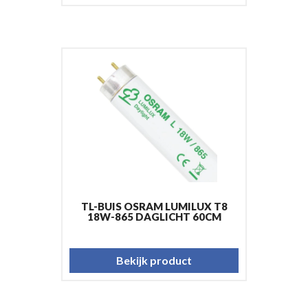
TL-BUIS OSRAM LUMILUX T8
18W-865 DAGLICHT 60CM
Bekijk product