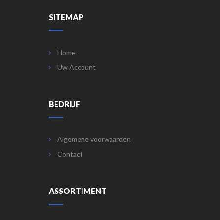
SITEMAP
Home
Uw Account
BEDRIJF
Algemene voorwaarden
Contact
ASSORTIMENT