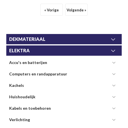
« Vorige
Volgende »
DEKMATERIAAL
ELEKTRA
Accu's en batterijen
Computers en randapparatuur
Kachels
Huishoudelijk
Kabels en toebehoren
Verlichting