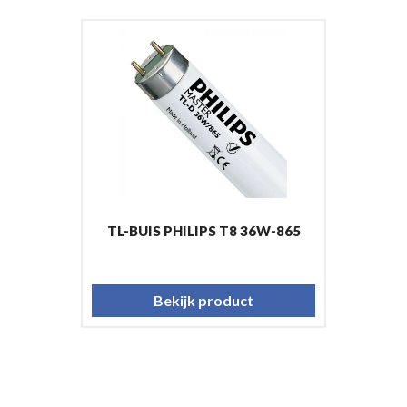
TL-BUIS PHILIPS T8 36W-865
Bekijk product