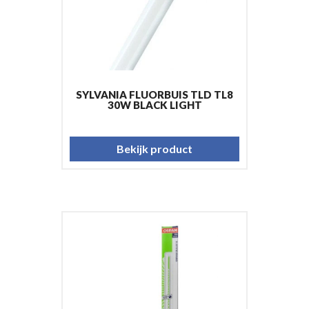
SYLVANIA FLUORBUIS TLD TL8
30W BLACK LIGHT
Bekijk product