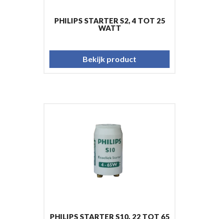
PHILIPS STARTER S2, 4 TOT 25
WATT
Bekijk product
PHILIPS STARTER S10, 22 TOT 65