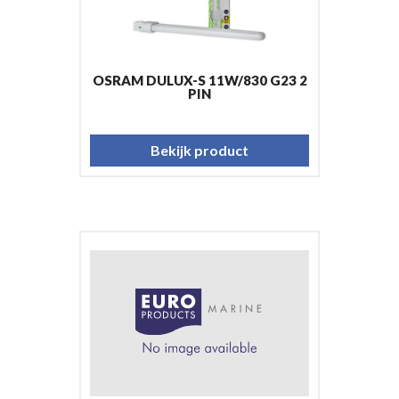
OSRAM DULUX-S 11W/830 G23 2
PIN
Bekijk product