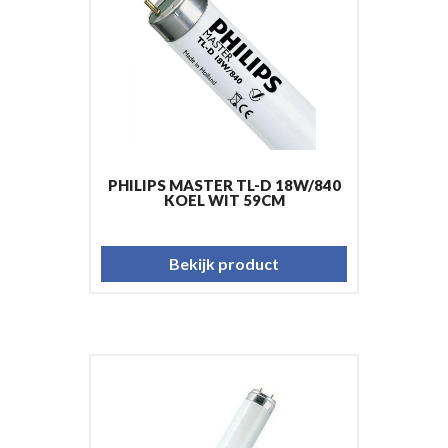
PHILIPS MASTER TL-D 18W/840
KOEL WIT 59CM
Bekijk product