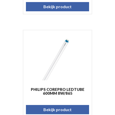
Bekijk product
PHILIPS COREPRO LEDTUBE
600MM 8W/865
Bekijk product